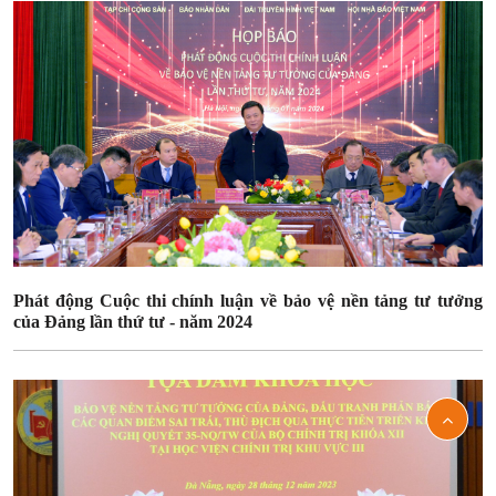
Phát động Cuộc thi chính luận về bảo vệ nền tảng tư tưởng
của Đảng lần thứ tư - năm 2024