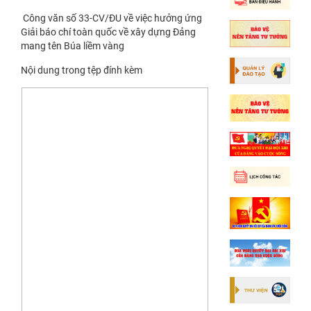
Công văn số 33-CV/ĐU về việc hưởng ứng
Giải báo chí toàn quốc về xây dựng Đảng
mang tên Búa liềm vàng
Nội dung trong tệp đính kèm