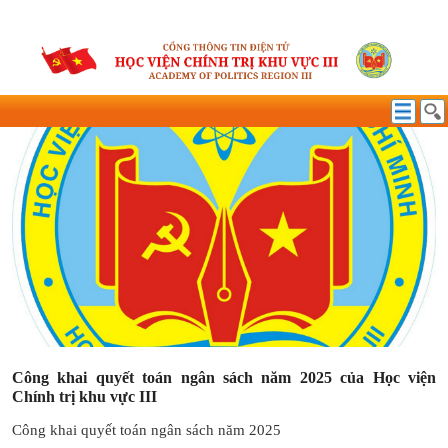
QUYẾT TOÁN NGÂN SÁCH NĂM
Công khai quyết toán ngân sách năm 2025 của Học viện
Chính trị khu vực III
Công khai quyết toán ngân sách năm 2025