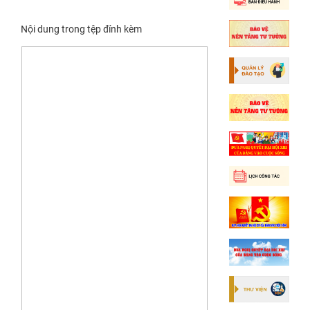
Nội dung trong tệp đính kèm